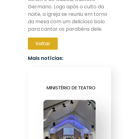
Germano. Logo após o culto da
noite, a igreja se reuniu em torno
da mesa com um delicioso bolo
para cantar os parabéns dele.
Voltar
Mais notícias:
MINISTÉRIO DE TEATRO