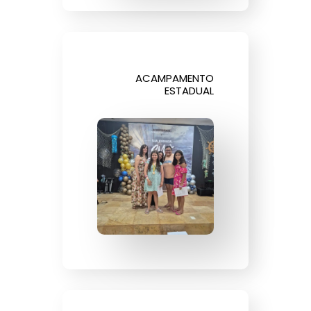
ACAMPAMENTO
ESTADUAL