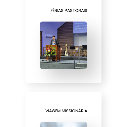
FÉRIAS PASTORAIS
VIAGEM MISSIONÁRIA