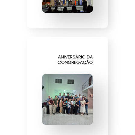
ANIVERSÁRIO DA
CONGREGAÇÃO