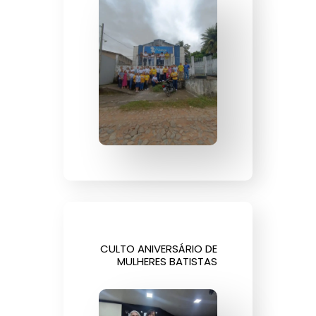
CULTO ANIVERSÁRIO DE
MULHERES BATISTAS