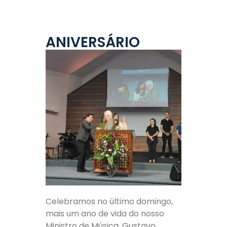
ANIVERSÁRIO
Celebramos no último domingo,
mais um ano de vida do nosso
Ministro de Música, Gustavo