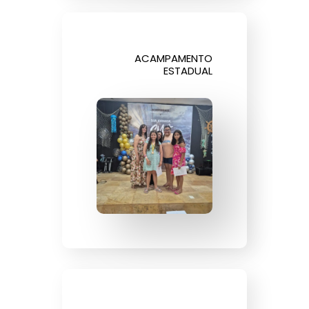
ACAMPAMENTO
ESTADUAL