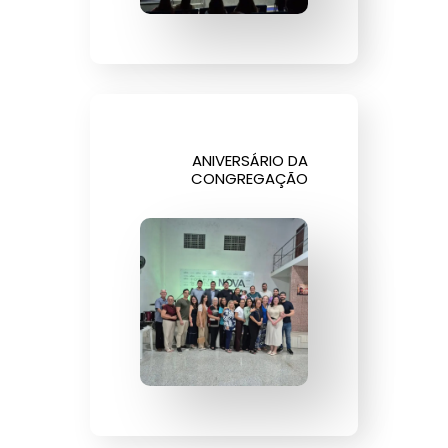
ANIVERSÁRIO DA
CONGREGAÇÃO