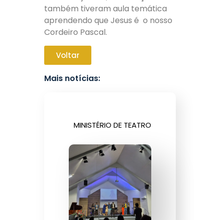
também tiveram aula temática
aprendendo que Jesus é o nosso
Cordeiro Pascal.
Voltar
Mais notícias:
MINISTÉRIO DE TEATRO