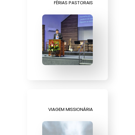
FÉRIAS PASTORAIS
VIAGEM MISSIONÁRIA