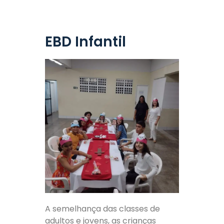
EBD Infantil
A semelhança das classes de
adultos e jovens, as crianças