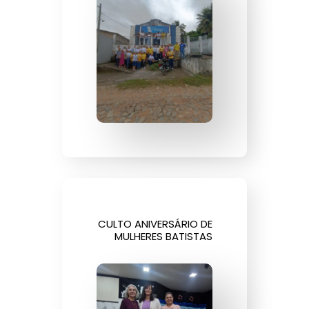
CULTO ANIVERSÁRIO DE
MULHERES BATISTAS