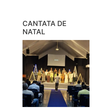
CANTATA DE
NATAL