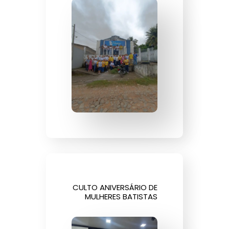
CULTO ANIVERSÁRIO DE
MULHERES BATISTAS