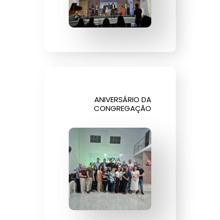
ANIVERSÁRIO DA
CONGREGAÇÃO