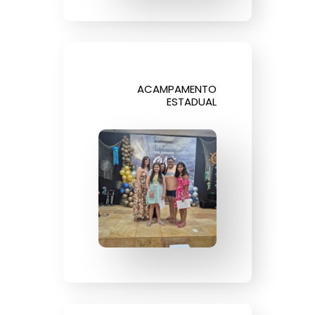
ACAMPAMENTO
ESTADUAL