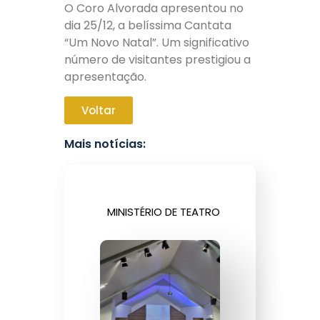
O Coro Alvorada apresentou no
dia 25/12, a belíssima Cantata
“Um Novo Natal”. Um significativo
número de visitantes prestigiou a
apresentação.
Voltar
Mais notícias:
MINISTÉRIO DE TEATRO