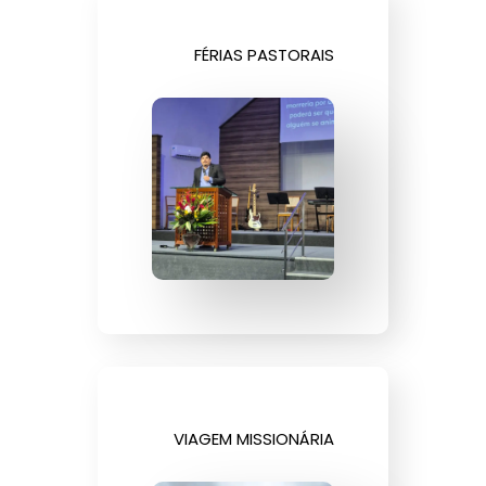
FÉRIAS PASTORAIS
VIAGEM MISSIONÁRIA