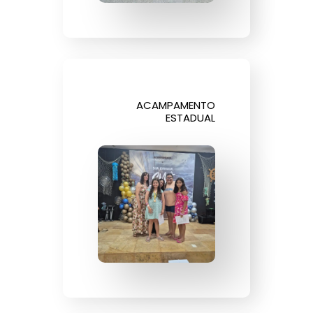
ACAMPAMENTO
ESTADUAL