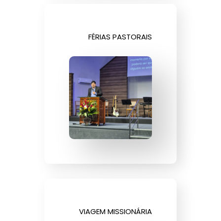
FÉRIAS PASTORAIS
VIAGEM MISSIONÁRIA