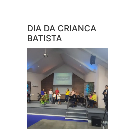
DIA DA CRIANCA
BATISTA