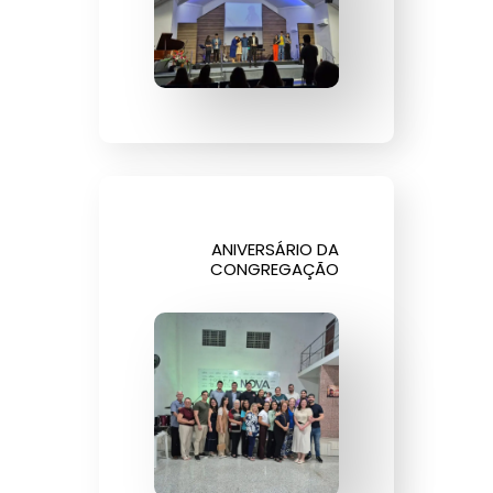
ANIVERSÁRIO DA
CONGREGAÇÃO