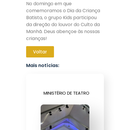
No domingo em que
comemoramos o Dia da Criança
Batista, o grupo Kids participou
da direção do louvor do Culto da
Manhã. Deus abençoe às nossas
crianças!
Voltar
Mais notícias:
MINISTÉRIO DE TEATRO