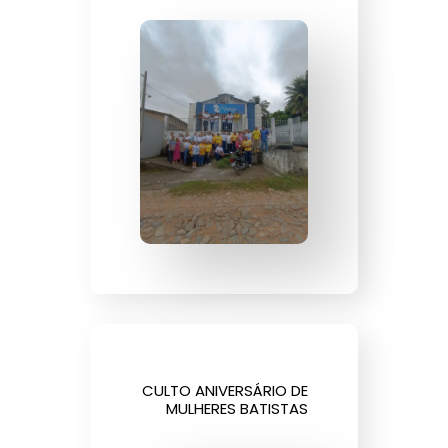
CULTO ANIVERSÁRIO DE
MULHERES BATISTAS