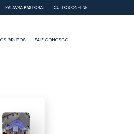
PALAVRA PASTORAL
CULTOS ON-LINE
NOS GRUPOS
FALE CONOSCO