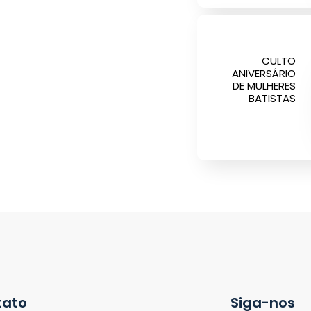
CULTO
ANIVERSÁRIO
DE MULHERES
BATISTAS
tato
Siga-nos