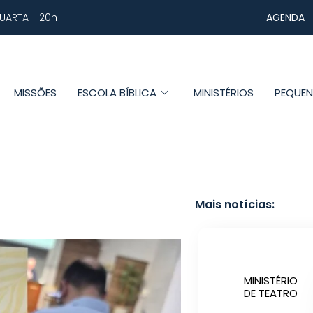
AGENDA
UARTA - 20h
MISSÕES
ESCOLA BÍBLICA
MINISTÉRIOS
PEQUE
Mais notícias:
MINISTÉRIO
DE TEATRO