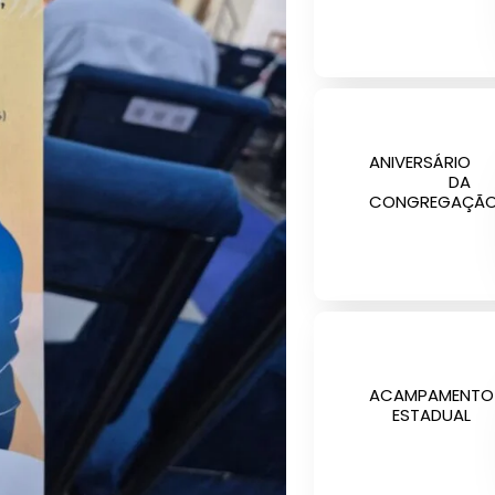
ANIVERSÁRIO
DA
CONGREGAÇÃ
ACAMPAMENTO
ESTADUAL