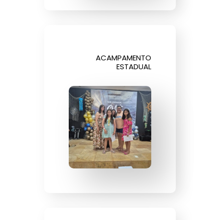
ACAMPAMENTO
ESTADUAL