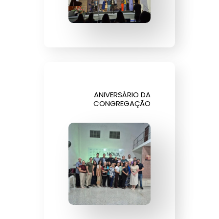
ANIVERSÁRIO DA
CONGREGAÇÃO