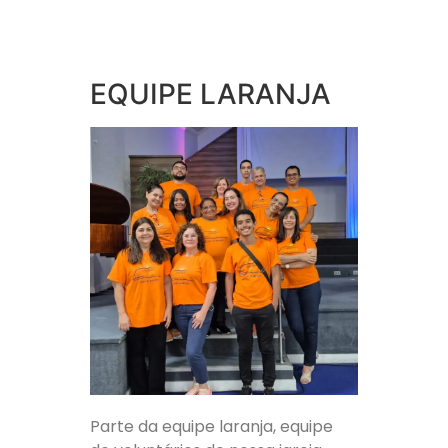
EQUIPE LARANJA
Parte da equipe laranja, equipe