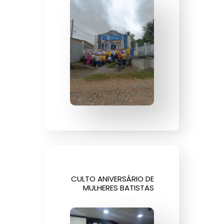
CULTO ANIVERSÁRIO DE
MULHERES BATISTAS