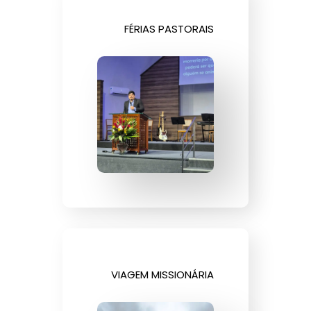
FÉRIAS PASTORAIS
VIAGEM MISSIONÁRIA