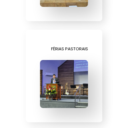
FÉRIAS PASTORAIS