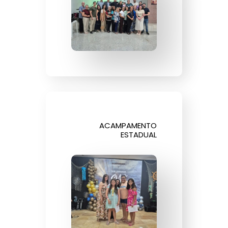
ACAMPAMENTO
ESTADUAL