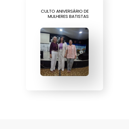
CULTO ANIVERSÁRIO DE
MULHERES BATISTAS