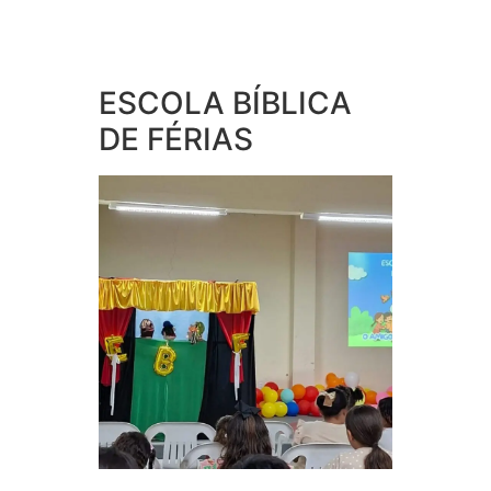
ESCOLA BÍBLICA
DE FÉRIAS