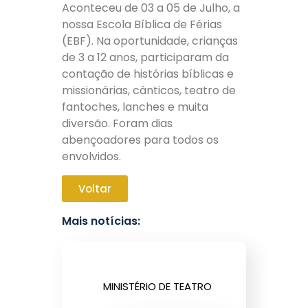
Aconteceu de 03 a 05 de Julho, a
nossa Escola Bíblica de Férias
(EBF). Na oportunidade, crianças
de 3 a 12 anos, participaram da
contação de histórias bíblicas e
missionárias, cânticos, teatro de
fantoches, lanches e muita
diversão. Foram dias
abençoadores para todos os
envolvidos.
Voltar
Mais notícias:
MINISTÉRIO DE TEATRO