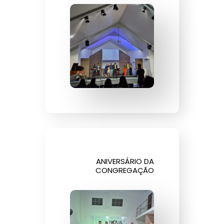
ANIVERSÁRIO DA
CONGREGAÇÃO