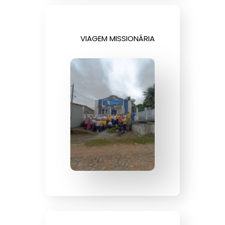
VIAGEM MISSIONÁRIA