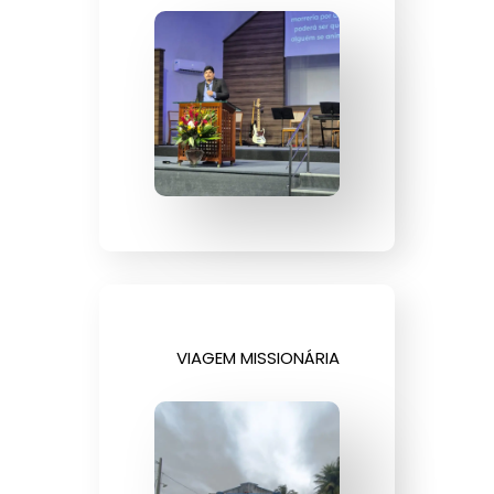
VIAGEM MISSIONÁRIA