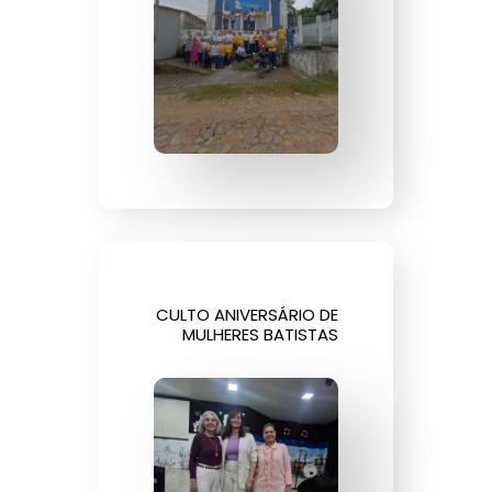
CULTO ANIVERSÁRIO DE
MULHERES BATISTAS