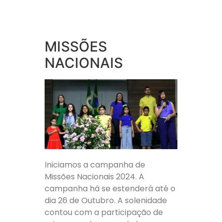
MISSÕES
NACIONAIS
Iniciamos a campanha de
Missões Nacionais 2024. A
campanha há se estenderá até o
dia 26 de Outubro. A solenidade
contou com a participação de