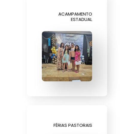
ACAMPAMENTO
ESTADUAL
FÉRIAS PASTORAIS