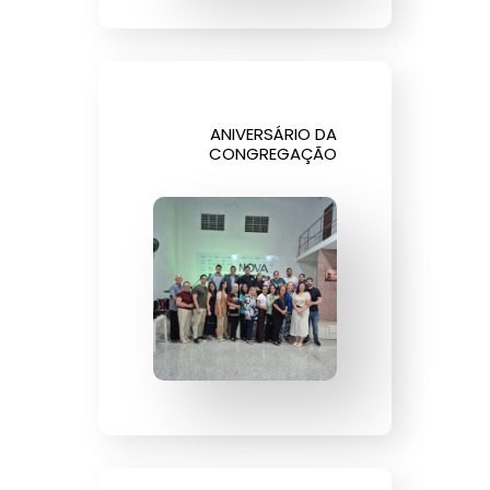
ANIVERSÁRIO DA
CONGREGAÇÃO