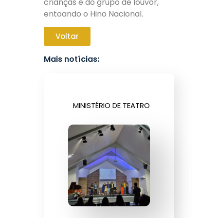
crianças e do grupo de louvor,
entoando o Hino Nacional.
Voltar
Mais notícias:
MINISTÉRIO DE TEATRO