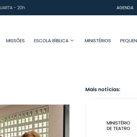
AGENDA
UARTA - 20h
MISSÕES
ESCOLA BÍBLICA
MINISTÉRIOS
PEQUE
Mais notícias:
MINISTÉRIO
DE TEATRO