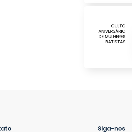
CULTO
ANIVERSÁRIO
DE MULHERES
BATISTAS
tato
Siga-nos