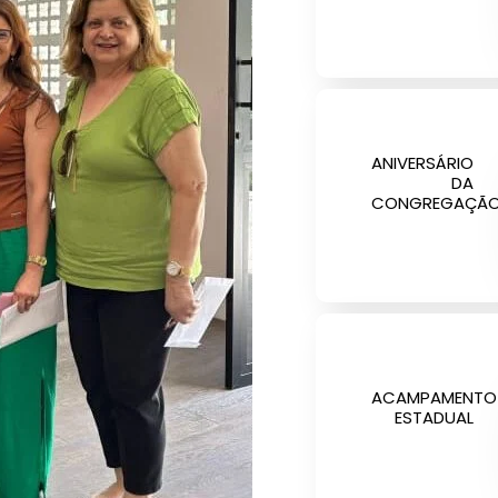
ANIVERSÁRIO
DA
CONGREGAÇÃ
ACAMPAMENTO
ESTADUAL