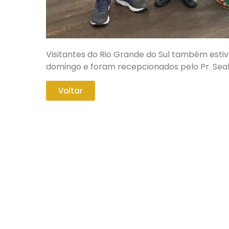
Visitantes do Rio Grande do Sul também esti
domingo e foram recepcionados pelo Pr. Sea
Voltar