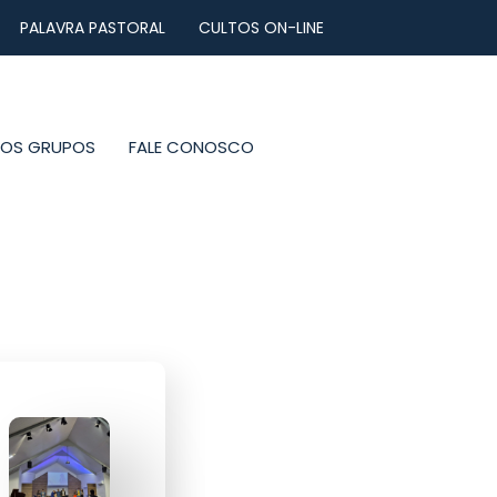
PALAVRA PASTORAL
CULTOS ON-LINE
NOS GRUPOS
FALE CONOSCO