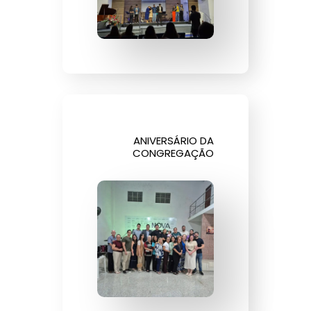
ANIVERSÁRIO DA
CONGREGAÇÃO