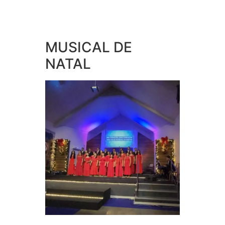
MUSICAL DE
NATAL