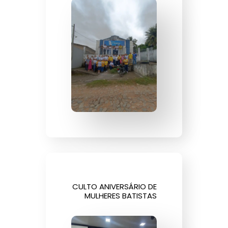
CULTO ANIVERSÁRIO DE
MULHERES BATISTAS