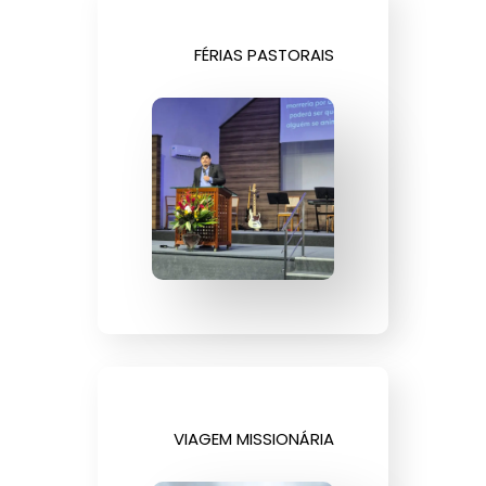
FÉRIAS PASTORAIS
VIAGEM MISSIONÁRIA