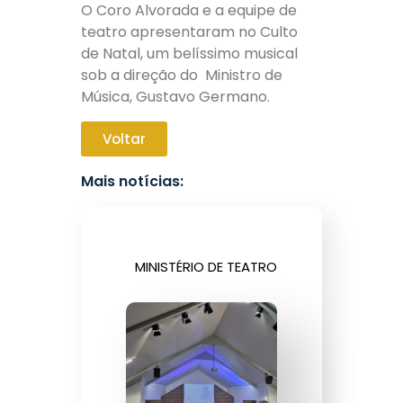
O Coro Alvorada e a equipe de
teatro apresentaram no Culto
de Natal, um belíssimo musical
sob a direção do Ministro de
Música, Gustavo Germano.
Voltar
Mais notícias:
MINISTÉRIO DE TEATRO