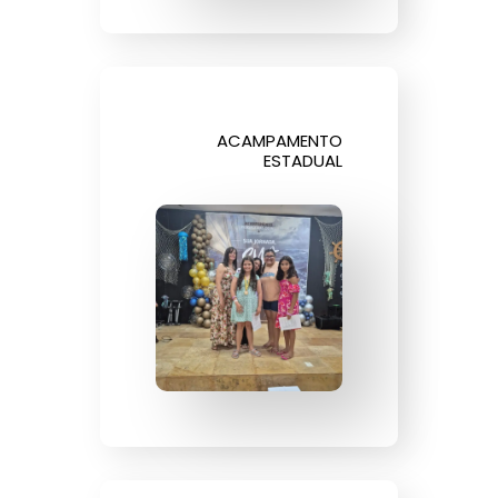
ACAMPAMENTO
ESTADUAL