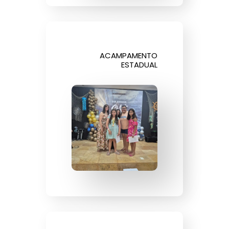
ACAMPAMENTO
ESTADUAL