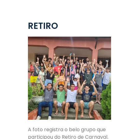
RETIRO
A foto registra o belo grupo que
participou do Retiro de Carnaval.