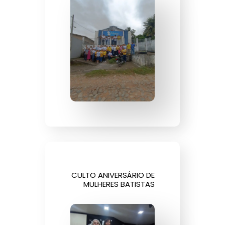
CULTO ANIVERSÁRIO DE
MULHERES BATISTAS