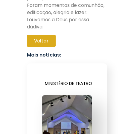
Foram momentos de comunhão,
edificação, alegria e lazer.
Louvamos a Deus por essa
dádiva.
Voltar
Mais notícias:
MINISTÉRIO DE TEATRO