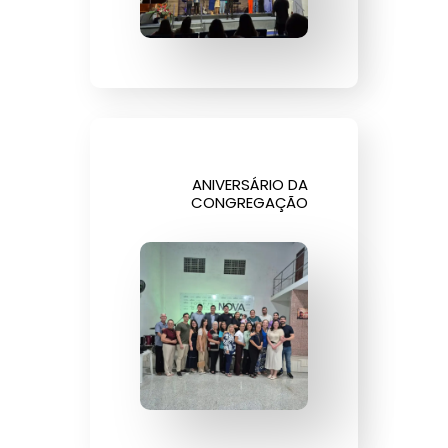
ANIVERSÁRIO DA
CONGREGAÇÃO