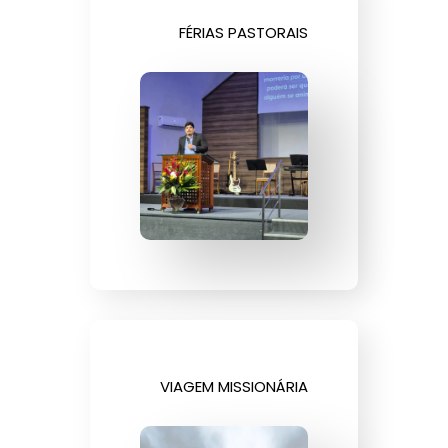
FÉRIAS PASTORAIS
VIAGEM MISSIONÁRIA