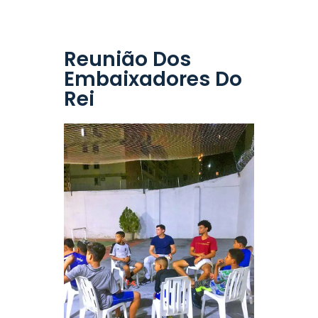
Reunião Dos
Embaixadores Do
Rei