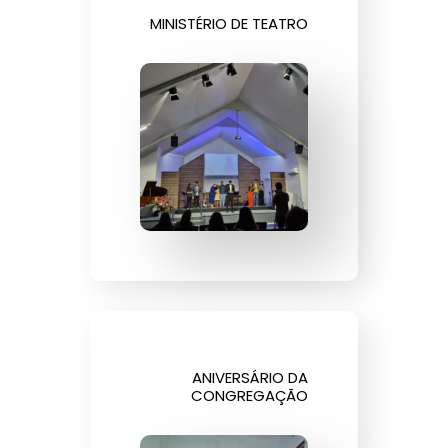
MINISTÉRIO DE TEATRO
ANIVERSÁRIO DA
CONGREGAÇÃO