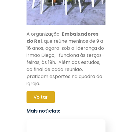
A organização
Embaixadores
do Rei
, que reúne meninos de 9 a
16 anos, agora sob a liderança do
irmão Diego, funciona às terças-
feiras, às 19h. Além dos estudos,
ao final de cada reunião,
praticam esportes na quadra da
igreja.
Voltar
Mais notícias: