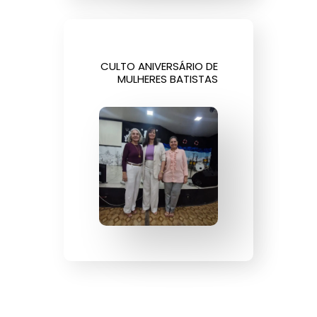
CULTO ANIVERSÁRIO DE
MULHERES BATISTAS