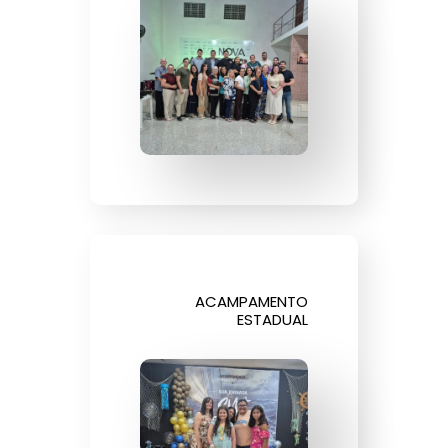
ACAMPAMENTO
ESTADUAL