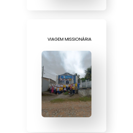
VIAGEM MISSIONÁRIA