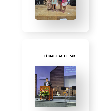
FÉRIAS PASTORAIS