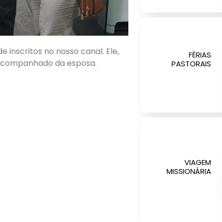
 inscritos no nosso canal. Ele,
FÉRIAS
o acompanhado da esposa.
PASTORAIS
VIAGEM
MISSIONÁRIA