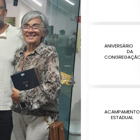
ANIVERSÁRIO
DA
CONGREGAÇÃ
ACAMPAMENTO
ESTADUAL