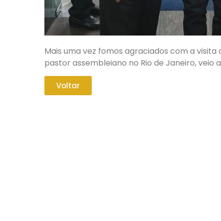
Mais uma vez fomos agraciados com a visita de
pastor assembleiano no Rio de Janeiro, vei
Voltar