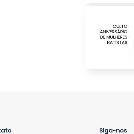
CULTO
ANIVERSÁRIO
DE MULHERES
BATISTAS
tato
Siga-nos