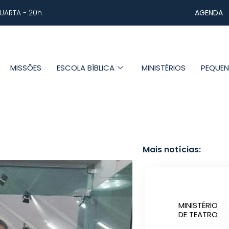
AGENDA
UARTA - 20h
MISSÕES
ESCOLA BÍBLICA
MINISTÉRIOS
PEQUE
Mais notícias:
MINISTÉRIO
DE TEATRO