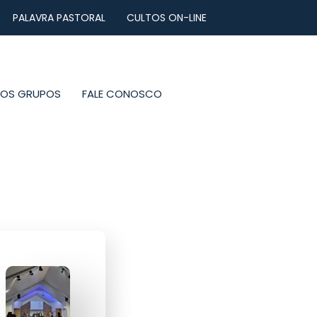
PALAVRA PASTORAL
CULTOS ON-LINE
NOS GRUPOS
FALE CONOSCO